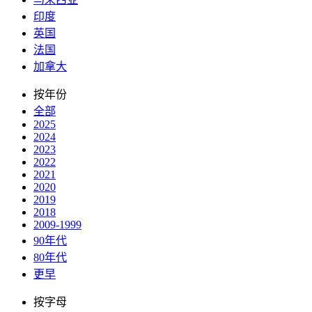
印度
英国
法国
加拿大
按年份
全部
2025
2024
2023
2022
2021
2020
2019
2018
2009-1999
90年代
80年代
更早
按字母