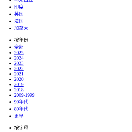
印度
英国
法国
加拿大
按年份
全部
2025
2024
2023
2022
2021
2020
2019
2018
2009-1999
90年代
80年代
更早
按字母