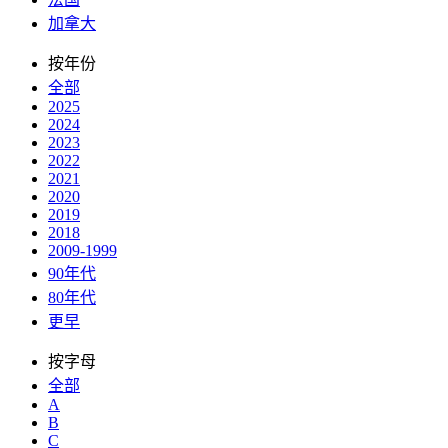
加拿大
按年份
全部
2025
2024
2023
2022
2021
2020
2019
2018
2009-1999
90年代
80年代
更早
按字母
全部
A
B
C