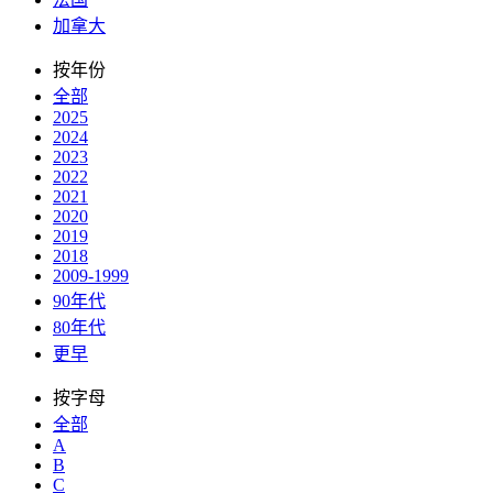
加拿大
按年份
全部
2025
2024
2023
2022
2021
2020
2019
2018
2009-1999
90年代
80年代
更早
按字母
全部
A
B
C