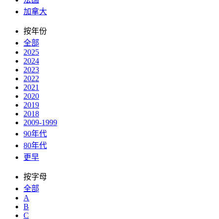
加拿大
按年份
全部
2025
2024
2023
2022
2021
2020
2019
2018
2009-1999
90年代
80年代
更早
按字母
全部
A
B
C