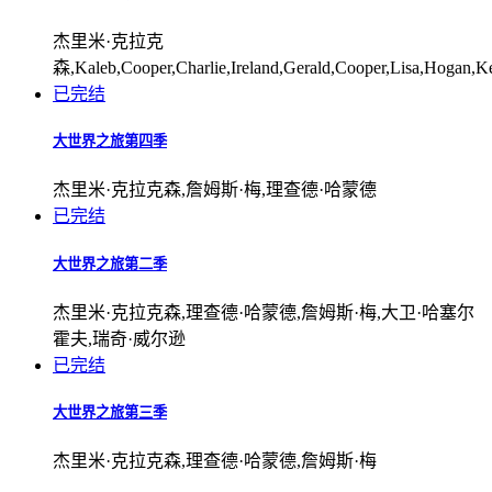
杰里米·克拉克
森,Kaleb,Cooper,Charlie,Ireland,Gerald,Cooper,Lisa,Hogan,Kev
已完结
大世界之旅第四季
杰里米·克拉克森,詹姆斯·梅,理查德·哈蒙德
已完结
大世界之旅第二季
杰里米·克拉克森,理查德·哈蒙德,詹姆斯·梅,大卫·哈塞尔
霍夫,瑞奇·威尔逊
已完结
大世界之旅第三季
杰里米·克拉克森,理查德·哈蒙德,詹姆斯·梅