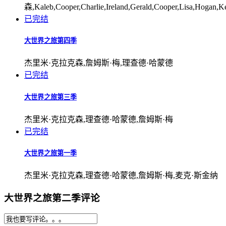
森,Kaleb,Cooper,Charlie,Ireland,Gerald,Cooper,Lisa,Hogan,Kev
已完结
大世界之旅第四季
杰里米·克拉克森,詹姆斯·梅,理查德·哈蒙德
已完结
大世界之旅第三季
杰里米·克拉克森,理查德·哈蒙德,詹姆斯·梅
已完结
大世界之旅第一季
杰里米·克拉克森,理查德·哈蒙德,詹姆斯·梅,麦克·斯金纳
大世界之旅第二季评论