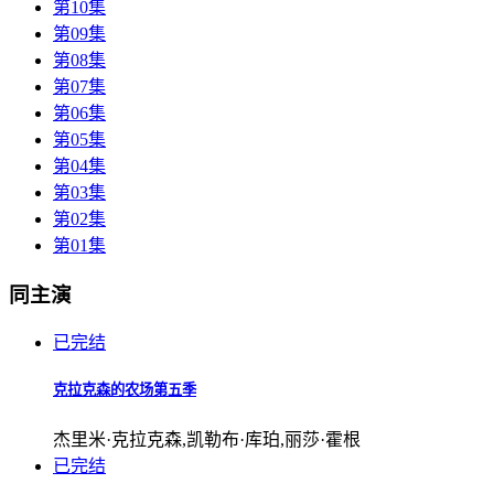
第10集
第09集
第08集
第07集
第06集
第05集
第04集
第03集
第02集
第01集
同主演
已完结
克拉克森的农场第五季
杰里米·克拉克森,凯勒布·库珀,丽莎·霍根
已完结