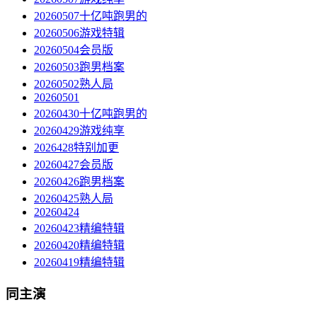
20260507十亿吨跑男的
20260506游戏特辑
20260504会员版
20260503跑男档案
20260502熟人局
20260501
20260430十亿吨跑男的
20260429游戏纯享
2026428特别加更
20260427会员版
20260426跑男档案
20260425熟人局
20260424
20260423精编特辑
20260420精编特辑
20260419精编特辑
同主演