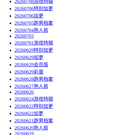
20260708游戏特辑
20260706特别加更
20260706加更
20260705跑男档案
20260704熟人局
20260703
20260701游戏特辑
20260629特别加更
20260629加更
20260629会员版
20260629彩蛋
20260628跑男档案
20260627熟人局
20260626
20260624游戏特辑
20260622特别加更
20260622加更
20260621跑男档案
20260620熟人局
20260619