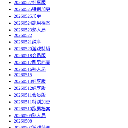
20260527纯享版
20260525特别加更
20260525加更
20260524跑男档案
20260523熟人局
20260522
20260521纯享
20260520游戏特辑
20260518会员版
20260517跑男档案
20260516熟人局
20260515
20260513纯享版
20260512纯享版
20260511会员版
20260511特别加更
20260510跑男档案
20260509熟人局
20260508
20260507游戏纯享