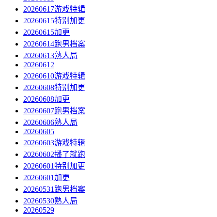
20260617游戏特辑
20260615特别加更
20260615加更
20260614跑男档案
20260613熟人局
20260612
20260610游戏特辑
20260608特别加更
20260608加更
20260607跑男档案
20260606熟人局
20260605
20260603游戏特辑
20260602播了就跑
20260601特别加更
20260601加更
20260531跑男档案
20260530熟人局
20260529