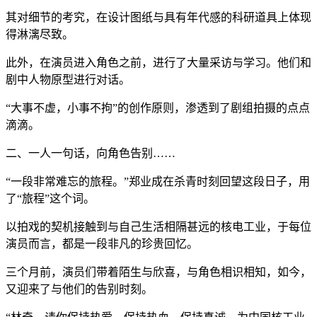
其对细节的考究，在设计图纸与具有年代感的科研道具上体现
得淋漓尽致。
此外，在演员进入角色之前，进行了大量采访与学习。他们和
剧中人物原型进行对话。
“大事不虚，小事不拘”的创作原则，渗透到了剧组拍摄的点点
滴滴。
二、一人一句话，向角色告别……
“一段非常难忘的旅程。”郑业成在杀青时刻回望这段日子，用
了“旅程”这个词。
以拍戏的契机接触到与自己生活相隔甚远的核电工业，于每位
演员而言，都是一段非凡的珍贵回忆。
三个月前，演员们带着陌生与欣喜，与角色相识相知，如今，
又迎来了与他们的告别时刻。