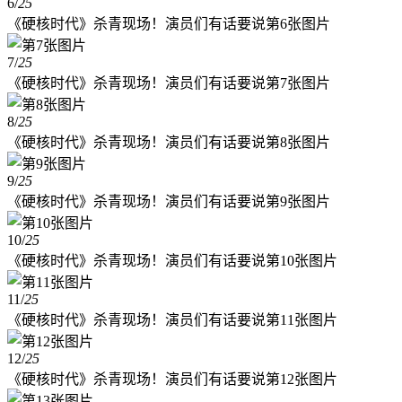
6
/
25
《硬核时代》杀青现场！演员们有话要说第6张图片
7
/
25
《硬核时代》杀青现场！演员们有话要说第7张图片
8
/
25
《硬核时代》杀青现场！演员们有话要说第8张图片
9
/
25
《硬核时代》杀青现场！演员们有话要说第9张图片
10
/
25
《硬核时代》杀青现场！演员们有话要说第10张图片
11
/
25
《硬核时代》杀青现场！演员们有话要说第11张图片
12
/
25
《硬核时代》杀青现场！演员们有话要说第12张图片