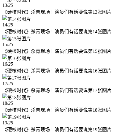
13
/
25
《硬核时代》杀青现场！演员们有话要说第13张图片
14
/
25
《硬核时代》杀青现场！演员们有话要说第14张图片
15
/
25
《硬核时代》杀青现场！演员们有话要说第15张图片
16
/
25
《硬核时代》杀青现场！演员们有话要说第16张图片
17
/
25
《硬核时代》杀青现场！演员们有话要说第17张图片
18
/
25
《硬核时代》杀青现场！演员们有话要说第18张图片
19
/
25
《硬核时代》杀青现场！演员们有话要说第19张图片