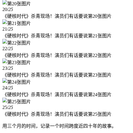
20
/
25
《硬核时代》杀青现场！演员们有话要说第20张图片
21
/
25
《硬核时代》杀青现场！演员们有话要说第21张图片
22
/
25
《硬核时代》杀青现场！演员们有话要说第22张图片
23
/
25
《硬核时代》杀青现场！演员们有话要说第23张图片
24
/
25
《硬核时代》杀青现场！演员们有话要说第24张图片
25
/
25
《硬核时代》杀青现场！演员们有话要说第25张图片
用三个月的时间，记录一个时间跨度近四十年的故事。