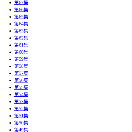
第67集
第66集
第65集
第64集
第63集
第62集
第61集
第60集
第59集
第58集
第57集
第56集
第55集
第54集
第53集
第52集
第51集
第50集
第49集