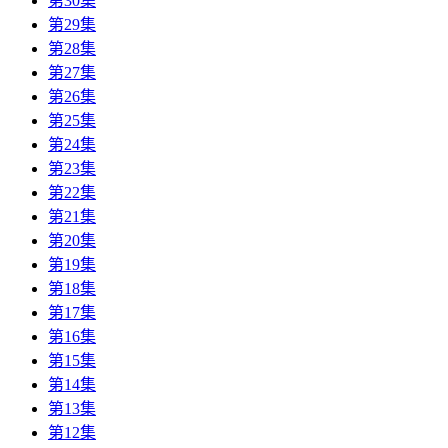
第30集
第29集
第28集
第27集
第26集
第25集
第24集
第23集
第22集
第21集
第20集
第19集
第18集
第17集
第16集
第15集
第14集
第13集
第12集