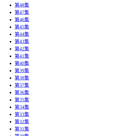
第48集
第47集
第46集
第45集
第44集
第43集
第42集
第41集
第40集
第39集
第38集
第37集
第36集
第35集
第34集
第33集
第32集
第31集