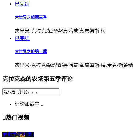
已完结
大世界之旅第三季
杰里米·克拉克森,理查德·哈蒙德,詹姆斯·梅
已完结
大世界之旅第一季
杰里米·克拉克森,理查德·哈蒙德,詹姆斯·梅,麦克·斯金纳
克拉克森的农场第五季评论
评论加载中...

热门视频
更新至第21集
1