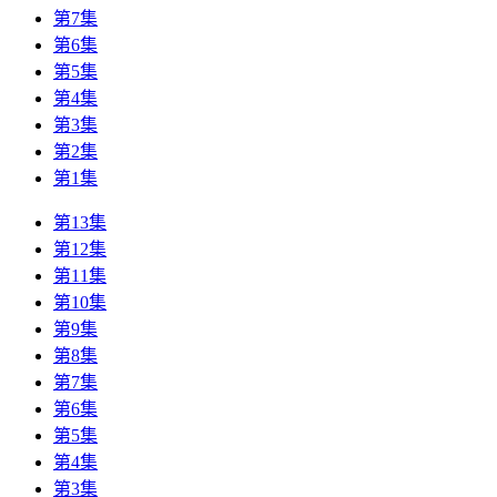
第7集
第6集
第5集
第4集
第3集
第2集
第1集
第13集
第12集
第11集
第10集
第9集
第8集
第7集
第6集
第5集
第4集
第3集