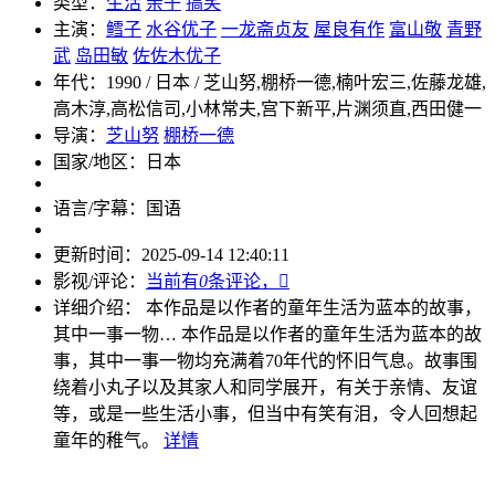
类型：
生活
亲子
搞笑
主演：
鳕子
水谷优子
一龙斋贞友
屋良有作
富山敬
青野
武
岛田敏
佐佐木优子
年代：
1990 / 日本 / 芝山努,棚桥一德,楠叶宏三,佐藤龙雄,
高木淳,高松信司,小林常夫,宫下新平,片渊须直,西田健一
导演：
芝山努
棚桥一德
国家/地区：
日本
语言/字幕：
国语
更新时间：
2025-09-14 12:40:11
影视/评论：
当前有
0
条评论，

详细介绍：
本作品是以作者的童年生活为蓝本的故事，
其中一事一物…
本作品是以作者的童年生活为蓝本的故
事，其中一事一物均充满着70年代的怀旧气息。故事围
绕着小丸子以及其家人和同学展开，有关于亲情、友谊
等，或是一些生活小事，但当中有笑有泪，令人回想起
童年的稚气。
详情