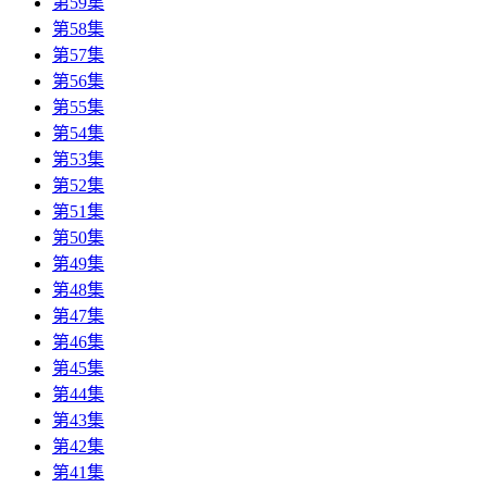
第59集
第58集
第57集
第56集
第55集
第54集
第53集
第52集
第51集
第50集
第49集
第48集
第47集
第46集
第45集
第44集
第43集
第42集
第41集