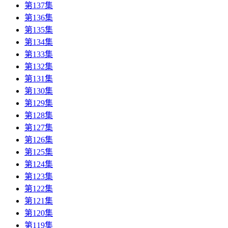
第137集
第136集
第135集
第134集
第133集
第132集
第131集
第130集
第129集
第128集
第127集
第126集
第125集
第124集
第123集
第122集
第121集
第120集
第119集