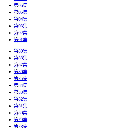
第06集
第05集
第04集
第03集
第02集
第01集
第89集
第88集
第87集
第86集
第85集
第84集
第83集
第82集
第81集
第80集
第79集
第78集