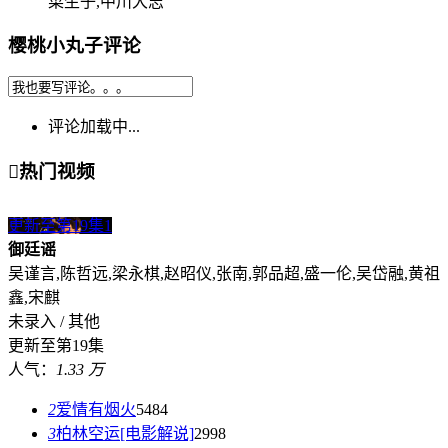
菜生子,中川大志
樱桃小丸子评论
评论加载中...

热门视频
更新至第19集
1
御廷谣
吴谨言,陈哲远,梁永棋,赵昭仪,张南,郭品超,盛一伦,吴岱融,黄祖
鑫,宋麒
未录入 / 其他
更新至第19集
人气：
1.33 万
2
爱情有烟火
5484
3
柏林空运[电影解说]
2998