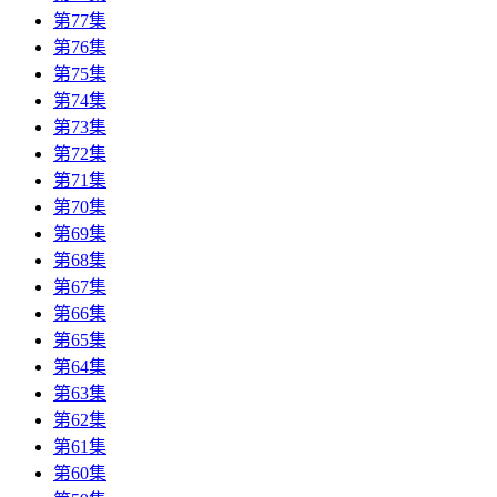
第77集
第76集
第75集
第74集
第73集
第72集
第71集
第70集
第69集
第68集
第67集
第66集
第65集
第64集
第63集
第62集
第61集
第60集