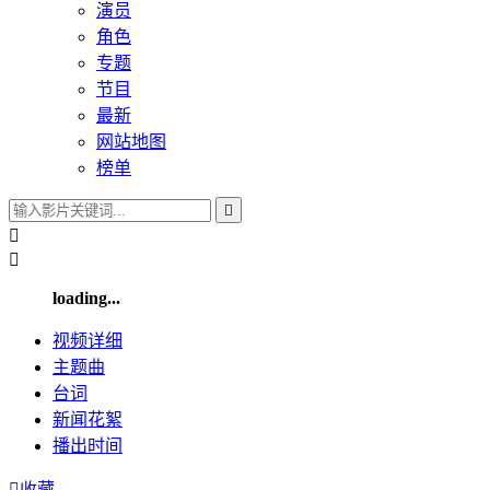
演员
角色
专题
节目
最新
网站地图
榜单



loading...
视频
详细
主题曲
台词
新闻
花絮
播出
时间

收藏