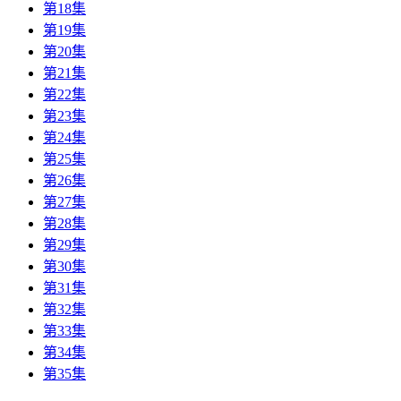
第18集
第19集
第20集
第21集
第22集
第23集
第24集
第25集
第26集
第27集
第28集
第29集
第30集
第31集
第32集
第33集
第34集
第35集