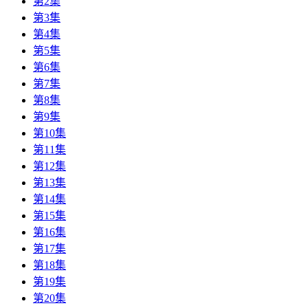
第2集
第3集
第4集
第5集
第6集
第7集
第8集
第9集
第10集
第11集
第12集
第13集
第14集
第15集
第16集
第17集
第18集
第19集
第20集