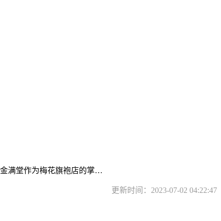
金满堂作为梅花旗袍店的掌…
更新时间：2023-07-02 04:22:47