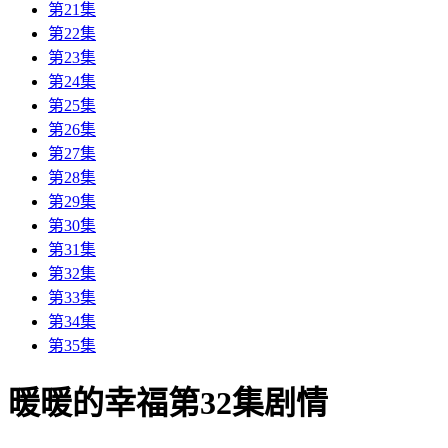
第21集
第22集
第23集
第24集
第25集
第26集
第27集
第28集
第29集
第30集
第31集
第32集
第33集
第34集
第35集
暖暖的幸福第32集剧情