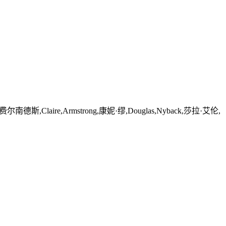
ire,Armstrong,康妮·缪,Douglas,Nyback,莎拉·艾伦,