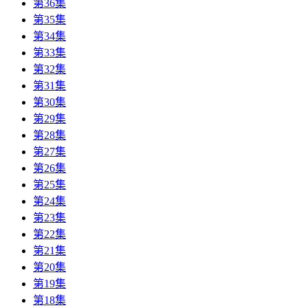
第36集
第35集
第34集
第33集
第32集
第31集
第30集
第29集
第28集
第27集
第26集
第25集
第24集
第23集
第22集
第21集
第20集
第19集
第18集