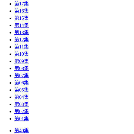
第17集
第16集
第15集
第14集
第13集
第12集
第11集
第10集
第09集
第08集
第07集
第06集
第05集
第04集
第03集
第02集
第01集
第40集