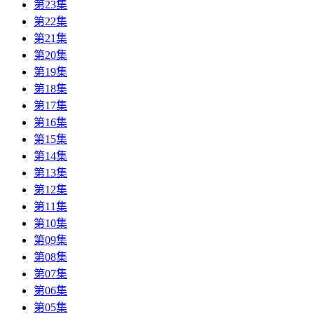
第23集
第22集
第21集
第20集
第19集
第18集
第17集
第16集
第15集
第14集
第13集
第12集
第11集
第10集
第09集
第08集
第07集
第06集
第05集