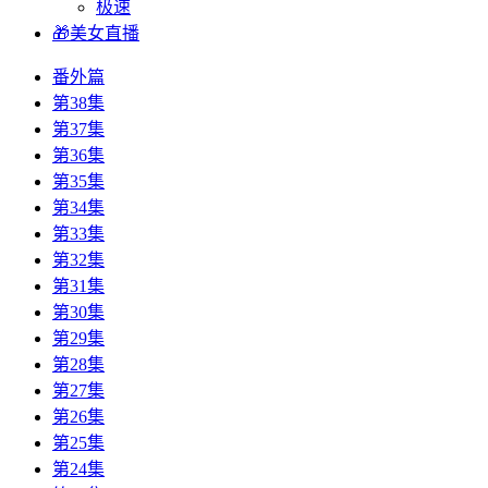
极速
🎁美女直播
番外篇
第38集
第37集
第36集
第35集
第34集
第33集
第32集
第31集
第30集
第29集
第28集
第27集
第26集
第25集
第24集