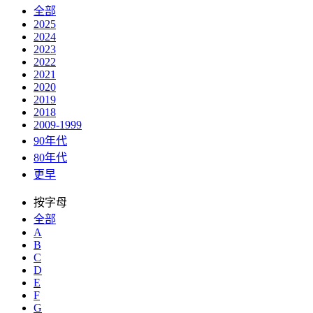
全部
2025
2024
2023
2022
2021
2020
2019
2018
2009-1999
90年代
80年代
更早
按字母
全部
A
B
C
D
E
F
G