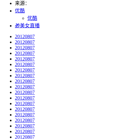
来源：
优酷
优酷
🎁美女直播
20120807
20120807
20120807
20120807
20120807
20120807
20120807
20120807
20120807
20120807
20120807
20120807
20120807
20120807
20120807
20120807
20120807
20120807
20120807