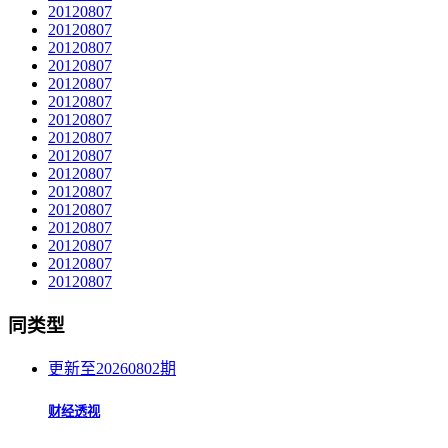
20120807
20120807
20120807
20120807
20120807
20120807
20120807
20120807
20120807
20120807
20120807
20120807
20120807
20120807
20120807
20120807
同类型
更新至20260802期
财经透视