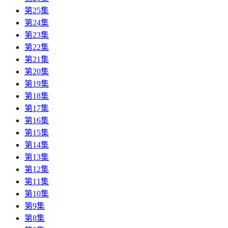
第25集
第24集
第23集
第22集
第21集
第20集
第19集
第18集
第17集
第16集
第15集
第14集
第13集
第12集
第11集
第10集
第9集
第8集