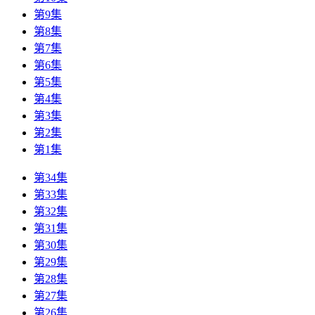
第9集
第8集
第7集
第6集
第5集
第4集
第3集
第2集
第1集
第34集
第33集
第32集
第31集
第30集
第29集
第28集
第27集
第26集