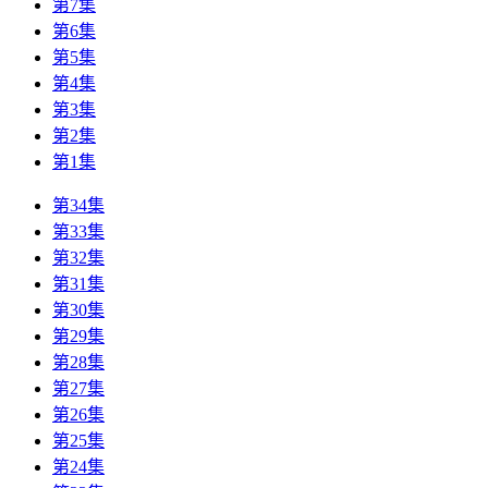
第7集
第6集
第5集
第4集
第3集
第2集
第1集
第34集
第33集
第32集
第31集
第30集
第29集
第28集
第27集
第26集
第25集
第24集