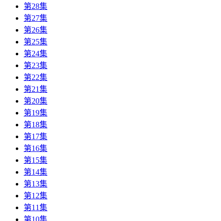
第28集
第27集
第26集
第25集
第24集
第23集
第22集
第21集
第20集
第19集
第18集
第17集
第16集
第15集
第14集
第13集
第12集
第11集
第10集