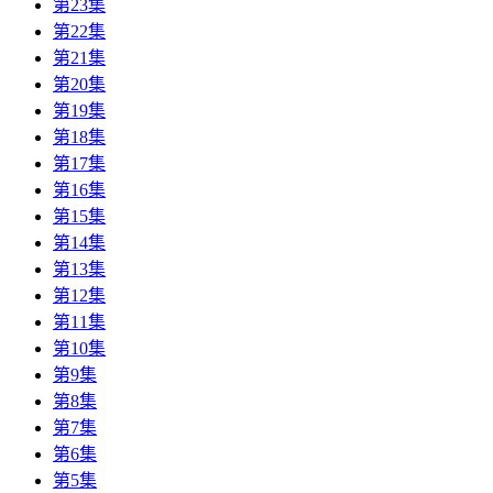
第23集
第22集
第21集
第20集
第19集
第18集
第17集
第16集
第15集
第14集
第13集
第12集
第11集
第10集
第9集
第8集
第7集
第6集
第5集