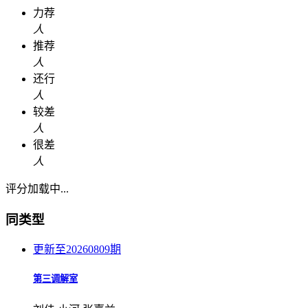
力荐
人
推荐
人
还行
人
较差
人
很差
人
评分加载中...
同类型
更新至20260809期
第三调解室