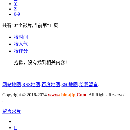
Y
Z
0-9
共有
“0”
个影片,当前第
“1”
页
按时间
按人气
按评分
抱歉，没有找到相关内容！
网站地图
-
RSS地图
-
百度地图
-
360地图
-
给我留言
-
Copyright © 2016-2024
www.
chinajfp
.Com
.All Rights Reserved
.
留言求片
