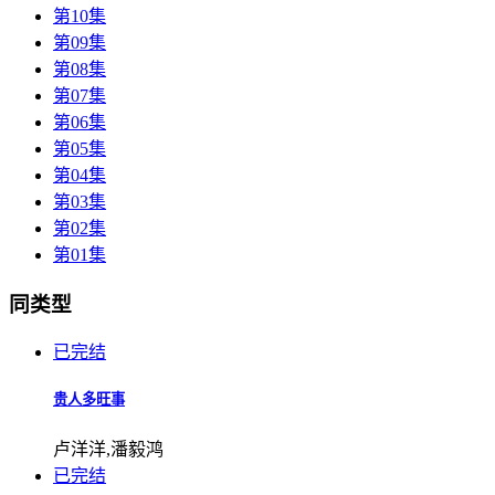
第10集
第09集
第08集
第07集
第06集
第05集
第04集
第03集
第02集
第01集
同类型
已完结
贵人多旺事
卢洋洋,潘毅鸿
已完结