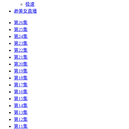
极速
🎁美女直播
第26集
第25集
第24集
第23集
第22集
第21集
第20集
第19集
第18集
第17集
第16集
第15集
第14集
第13集
第12集
第11集