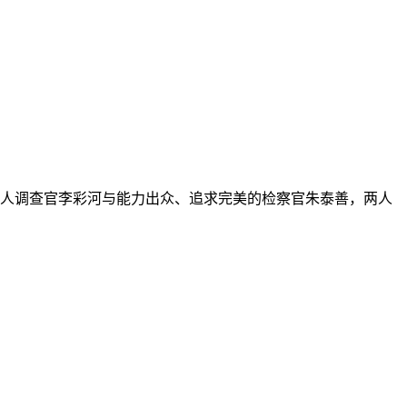
人调查官李彩河与能力出众、追求完美的检察官朱泰善，两人