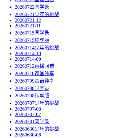
20260722同学录
20260721少年的挑战
20260721-12
20260721-11
20260715同学录
20260715纯享版
20260714少年的挑战
20260714-10
20260714-09
20260712直播回看
20260710课堂纯享
20260709合宿纯享
20260708同学录
20260708纯享版
20260707少年的挑战
20260707-08
20260707-07
20260701同学录
20260630少年的挑战
20260630-06