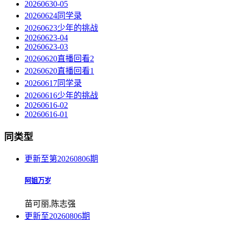
20260630-05
20260624同学录
20260623少年的挑战
20260623-04
20260623-03
20260620直播回看2
20260620直播回看1
20260617同学录
20260616少年的挑战
20260616-02
20260616-01
同类型
更新至第20260806期
阿姐万岁
苗可丽,陈志强
更新至20260806期