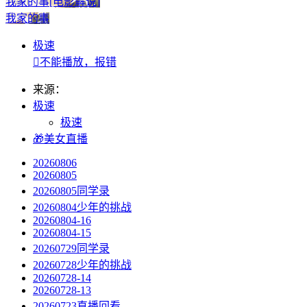
我家的事[电影解说]
我家的事
极速

不能播放，报错
来源：
极速
极速
🎁美女直播
20260806
20260805
20260805同学录
20260804少年的挑战
20260804-16
20260804-15
20260729同学录
20260728少年的挑战
20260728-14
20260728-13
20260723直播回看